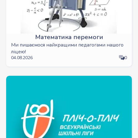
Математика перемоги
Ми пишаємося найкращими педагогами нашого
ліцею!
04.08.2026
0