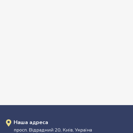
Наша адреса
просп. Відрадний 20, Київ, Україна